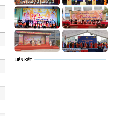
LIÊN KẾT