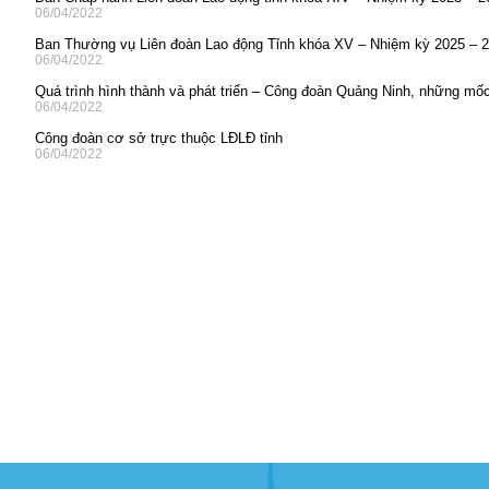
06/04/2022
Ban Thường vụ Liên đoàn Lao động Tỉnh khóa XV – Nhiệm kỳ 2025 – 
06/04/2022
Quá trình hình thành và phát triển – Công đoàn Quảng Ninh, những mốc
06/04/2022
Công đoàn cơ sở trực thuộc LĐLĐ tỉnh
06/04/2022