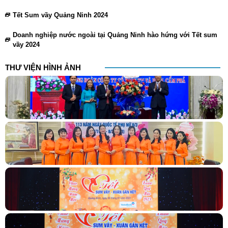
Tết Sum vầy Quảng Ninh 2024
Doanh nghiệp nước ngoài tại Quảng Ninh hào hứng với Tết sum
vầy 2024
THƯ VIỆN HÌNH ẢNH