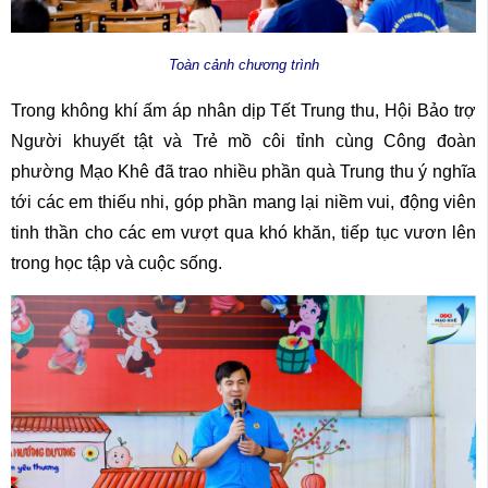
Toàn cảnh chương trình
Trong không khí ấm áp nhân dịp Tết Trung thu, Hội Bảo trợ
Người khuyết tật và Trẻ mồ côi tỉnh cùng Công đoàn
phường Mạo Khê đã trao nhiều phần quà Trung thu ý nghĩa
tới các em thiếu nhi, góp phần mang lại niềm vui, động viên
tinh thần cho các em vượt qua khó khăn, tiếp tục vươn lên
trong học tập và cuộc sống.