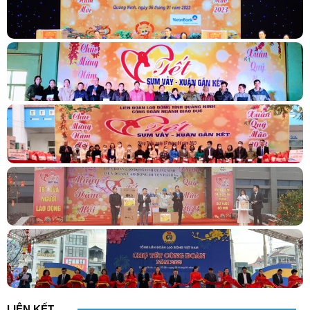
LIÊN KẾT