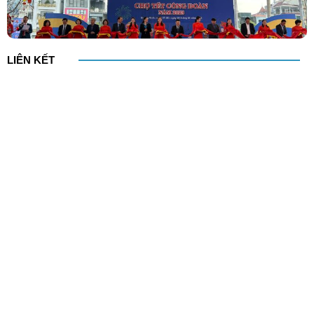
LIÊN KẾT