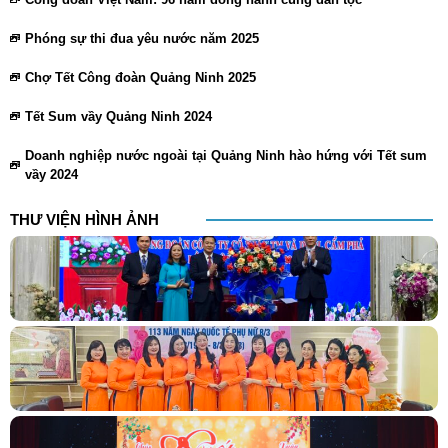
Phóng sự thi đua yêu nước năm 2025
Chợ Tết Công đoàn Quảng Ninh 2025
Tết Sum vầy Quảng Ninh 2024
Doanh nghiệp nước ngoài tại Quảng Ninh hào hứng với Tết sum
vầy 2024
THƯ VIỆN HÌNH ẢNH